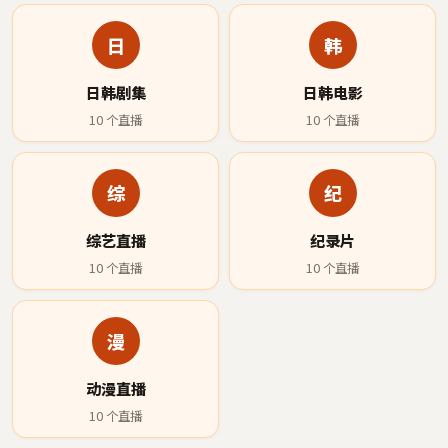
日
韩
日韩剧集
日韩电影
10
个直播
10
个直播
综
纪
综艺直播
纪录片
10
个直播
10
个直播
漫
动漫直播
10
个直播