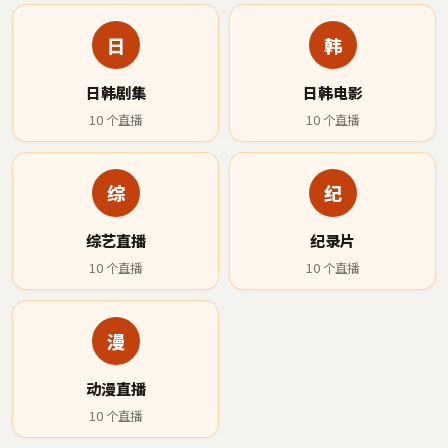
日
韩
日韩剧集
日韩电影
10
个直播
10
个直播
综
纪
综艺直播
纪录片
10
个直播
10
个直播
漫
动漫直播
10
个直播