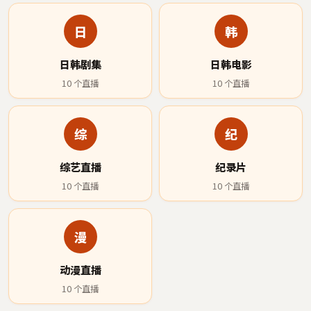
日
韩
日韩剧集
日韩电影
10
个直播
10
个直播
综
纪
综艺直播
纪录片
10
个直播
10
个直播
漫
动漫直播
10
个直播