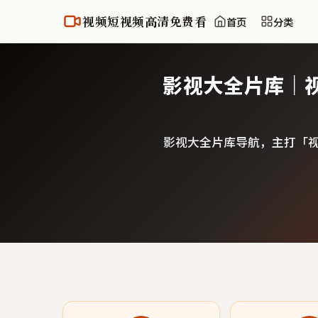
视频短视频高清免费看
首页
分类
影视大全片库｜
影视大全片库导航，主打「