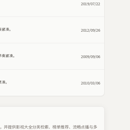
。
2019/07/22
奏紧凑。
2012/09/26
节奏紧凑。
2009/09/06
紧凑。
2010/03/06
，并提供影视大全分类检索、榜单推荐、流畅点播与多