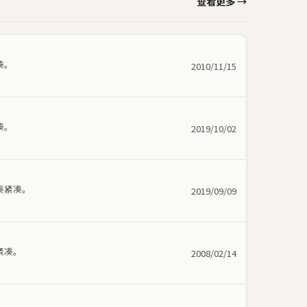
查看更多 →
凑。
2010/11/15
凑。
2019/10/02
奏紧凑。
2019/09/09
紧凑。
2008/02/14