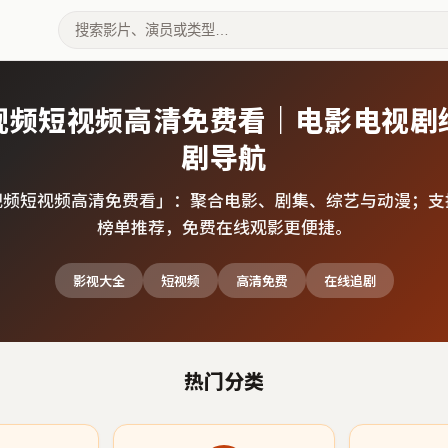
视频短视频高清免费看｜电影电视剧
剧导航
视频短视频高清免费看
」：聚合电影、剧集、综艺与动漫；支
榜单推荐，免费在线观影更便捷。
影视大全
短视频
高清免费
在线追剧
热门分类