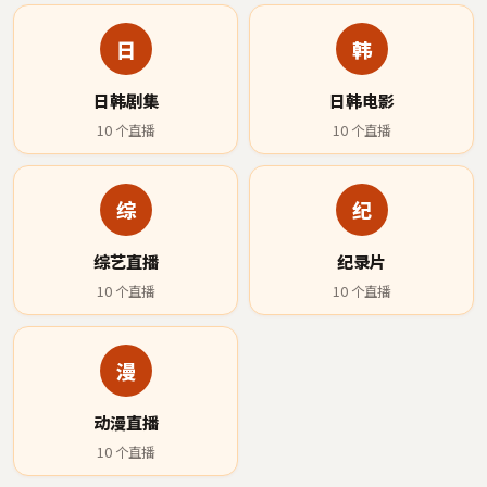
日
韩
日韩剧集
日韩电影
10
个直播
10
个直播
综
纪
综艺直播
纪录片
10
个直播
10
个直播
漫
动漫直播
10
个直播