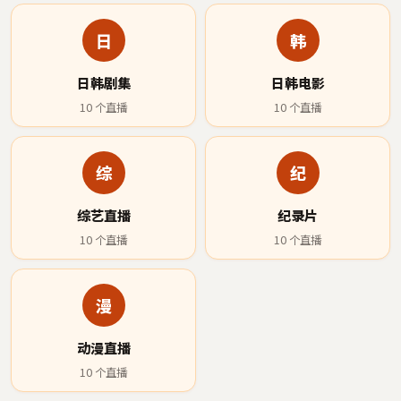
日
韩
日韩剧集
日韩电影
10
个直播
10
个直播
综
纪
综艺直播
纪录片
10
个直播
10
个直播
漫
动漫直播
10
个直播