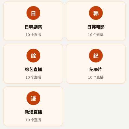
日
韩
日韩剧集
日韩电影
10
个直播
10
个直播
综
纪
综艺直播
纪录片
10
个直播
10
个直播
漫
动漫直播
10
个直播