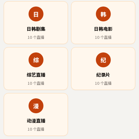
日
韩
日韩剧集
日韩电影
10
个直播
10
个直播
综
纪
综艺直播
纪录片
10
个直播
10
个直播
漫
动漫直播
10
个直播