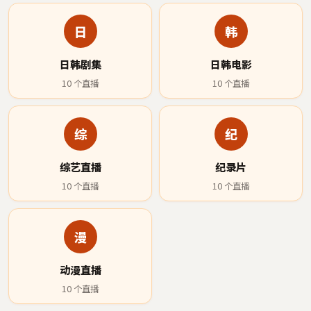
日
韩
日韩剧集
日韩电影
10
个直播
10
个直播
综
纪
综艺直播
纪录片
10
个直播
10
个直播
漫
动漫直播
10
个直播