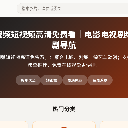
视频短视频高清免费看｜电影电视剧
剧导航
视频短视频高清免费看
」：聚合电影、剧集、综艺与动漫；支
榜单推荐，免费在线观影更便捷。
影视大全
短视频
高清免费
在线追剧
热门分类