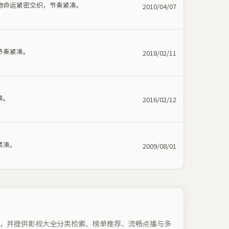
物命运紧密交织，节奏紧凑。
2010/04/07
节奏紧凑。
2018/02/11
凑。
2016/02/12
紧凑。
2009/08/01
，并提供影视大全分类检索、榜单推荐、流畅点播与多