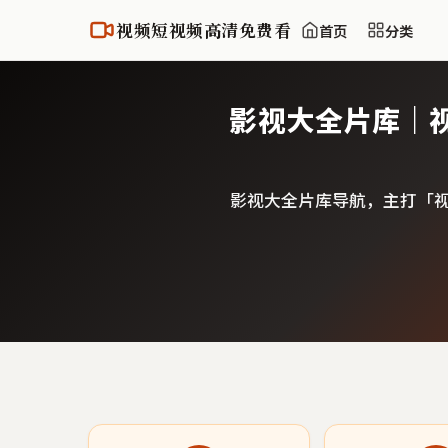
视频短视频高清免费看
首页
分类
影视大全片库｜
影视大全片库导航，主打「