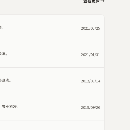
查看更多 →
凑。
2021/05/25
紧凑。
2021/01/31
奏紧凑。
2012/03/14
，节奏紧凑。
2019/09/26