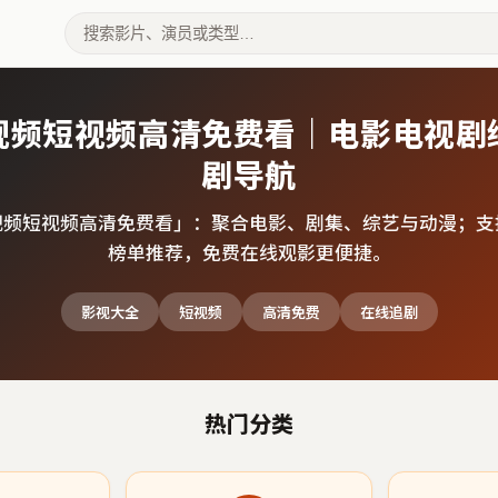
视频短视频高清免费看｜电影电视剧
剧导航
视频短视频高清免费看
」：聚合电影、剧集、综艺与动漫；支
榜单推荐，免费在线观影更便捷。
影视大全
短视频
高清免费
在线追剧
热门分类