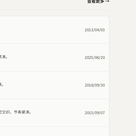
查看更多 →
。
2013/04/03
紧凑。
2025/06/20
凑。
2018/09/30
密交织，节奏紧凑。
2015/09/07