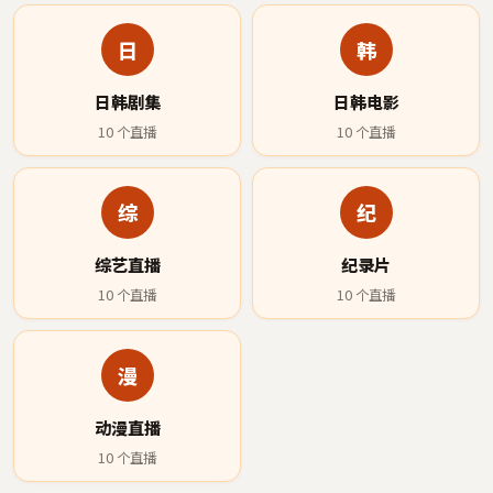
日
韩
日韩剧集
日韩电影
10
个直播
10
个直播
综
纪
综艺直播
纪录片
10
个直播
10
个直播
漫
动漫直播
10
个直播