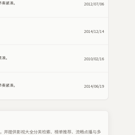
节奏紧凑。
2012/07/06
。
2014/12/14
紧凑。
2010/02/16
节奏紧凑。
2014/06/19
，并提供影视大全分类检索、榜单推荐、流畅点播与多