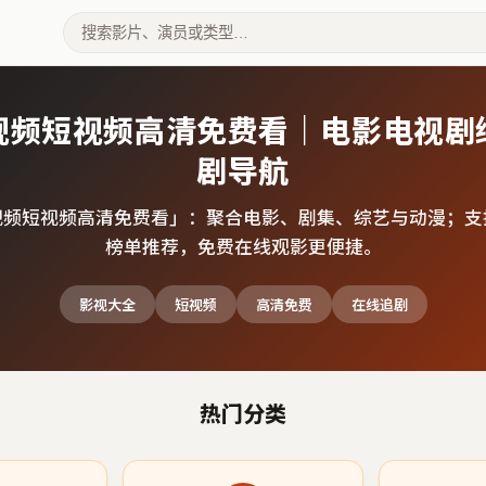
视频短视频高清免费看｜电影电视剧
剧导航
视频短视频高清免费看
」：聚合电影、剧集、综艺与动漫；支
榜单推荐，免费在线观影更便捷。
影视大全
短视频
高清免费
在线追剧
热门分类