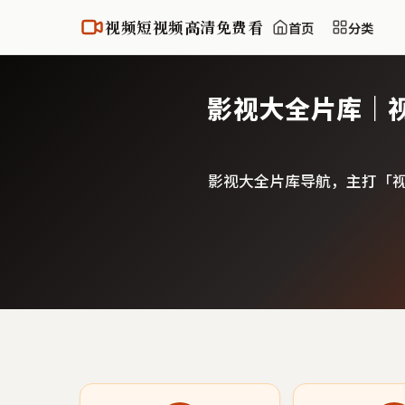
视频短视频高清免费看
首页
分类
影视大全片库｜
影视大全片库导航，主打「