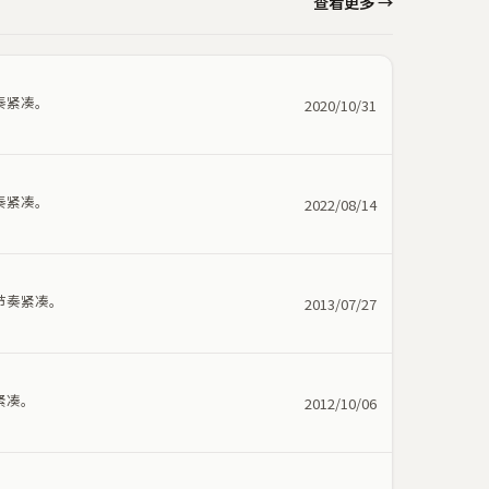
查看更多 →
奏紧凑。
2020/10/31
奏紧凑。
2022/08/14
节奏紧凑。
2013/07/27
紧凑。
2012/10/06